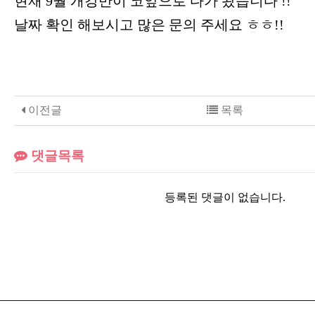
현재 9월 개강반이 코앞으로 다가 왔습니다 !!
날짜 확인 해보시고 많은 문의 주세요 ㅎㅎ!!
이전글
목록
댓글목록
등록된 댓글이 없습니다.