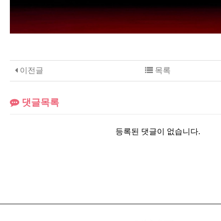
이전글
목록
댓글목록
등록된 댓글이 없습니다.