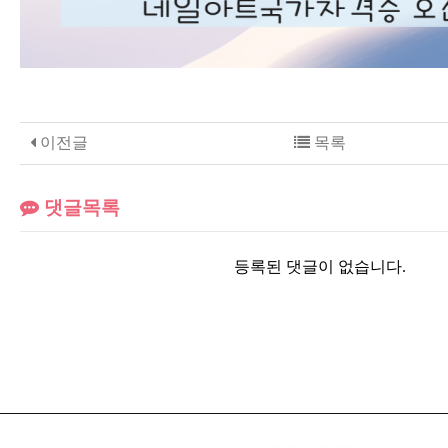
이전글
목록
댓글목록
등록된 댓글이 없습니다.