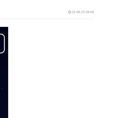
22-08-25 09:06