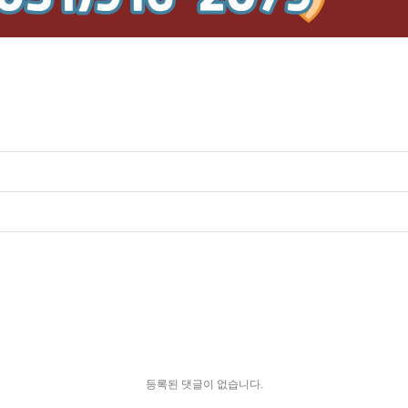
등록된 댓글이 없습니다.