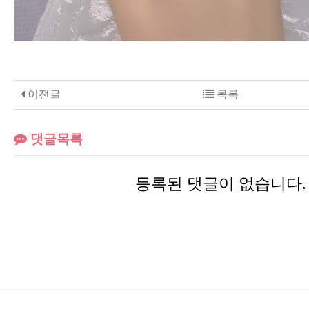
이전글
목록
댓글목록
등록된 댓글이 없습니다.