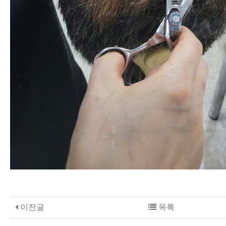
이전글
목록