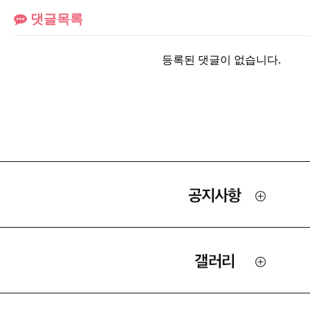
댓글목록
등록된 댓글이 없습니다.