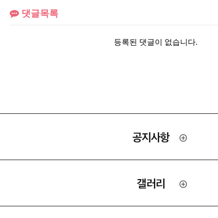
댓글목록
등록된 댓글이 없습니다.