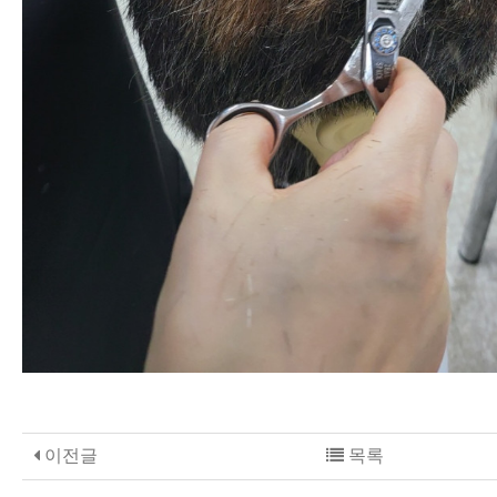
이전글
목록