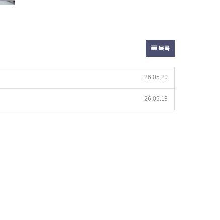
목록
26.05.20
26.05.18