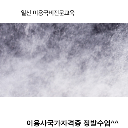
이용사국가자격증 정발수업^^