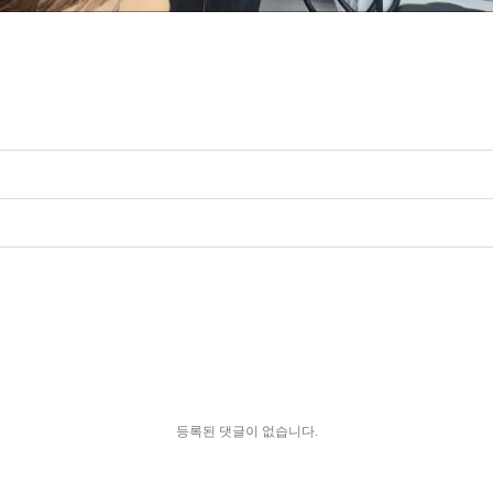
등록된 댓글이 없습니다.