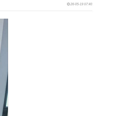
26-05-19 07:40