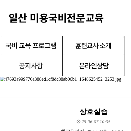
상호실습
25-06-07 10:35