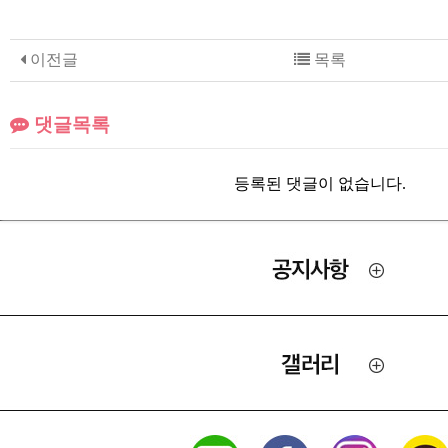
이전글
목록
댓글목록
등록된 댓글이 없습니다.