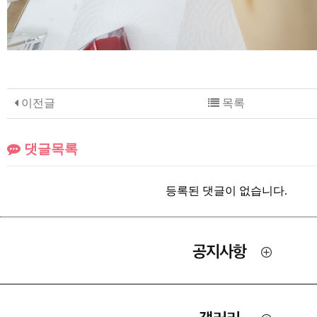
이전글
목록
댓글목록
등록된 댓글이 없습니다.