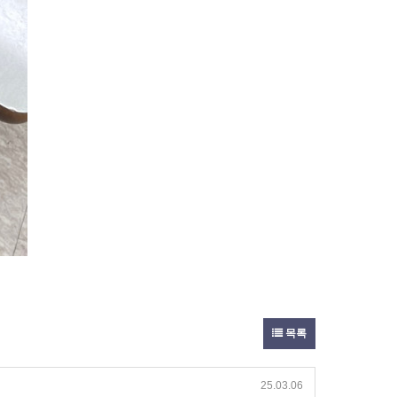
목록
25.03.06