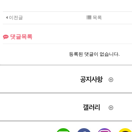
이전글
목록
댓글목록
등록된 댓글이 없습니다.