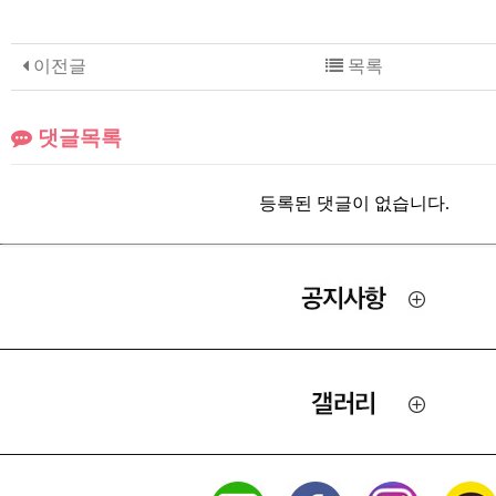
이전글
목록
댓글목록
등록된 댓글이 없습니다.