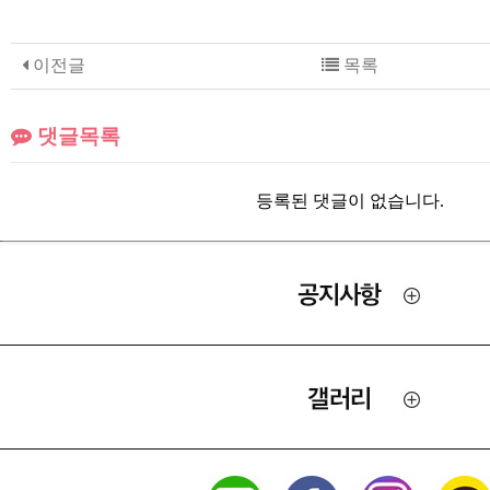
이전글
목록
댓글목록
등록된 댓글이 없습니다.