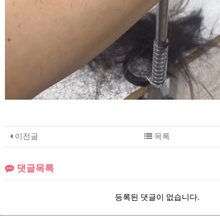
이전글
목록
댓글목록
등록된 댓글이 없습니다.