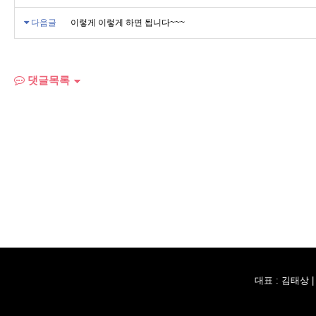
다음글
이렇게 이렇게 하면 됩니다~~~
댓글목록
대표 : 김태상 