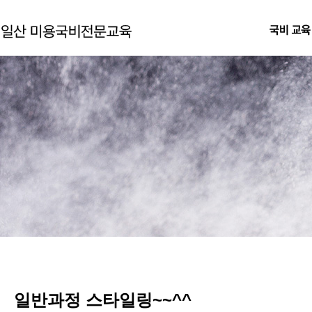
일반과정 스타일링~~^^