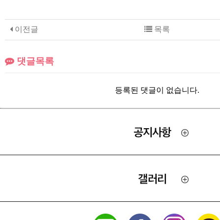
이전글
목록
댓글목록
등록된 댓글이 없습니다.