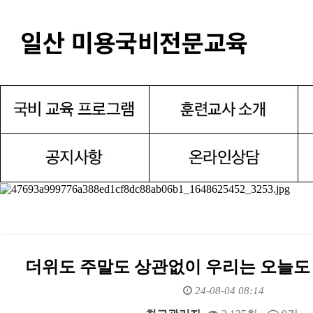
더위도 주말도 상관없이 우리는 오늘도 
24-08-04 08:14