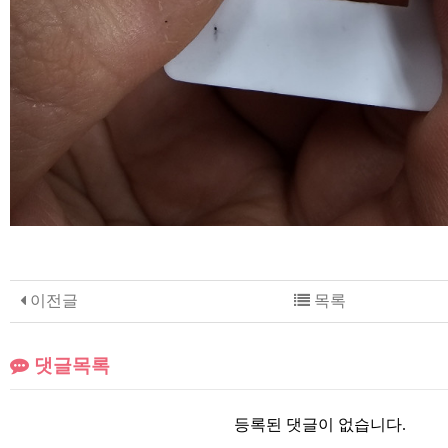
이전글
목록
댓글목록
등록된 댓글이 없습니다.