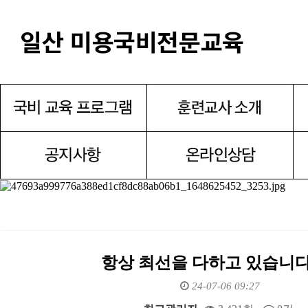
항상 최선을 다하고 있습니다.
24-07-06 09:27