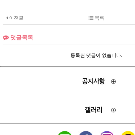
이전글
목록
댓글목록
등록된 댓글이 없습니다.