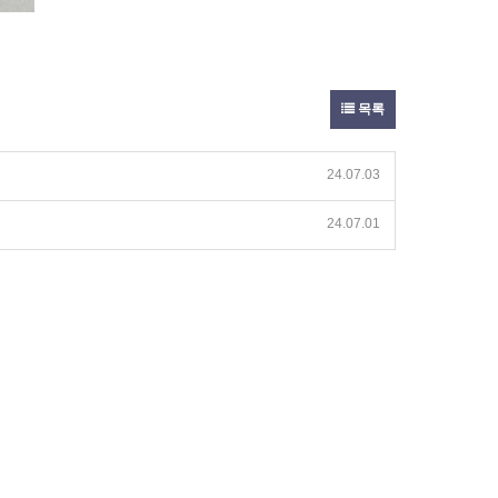
목록
24.07.03
24.07.01