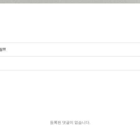
!!
등록된 댓글이 없습니다.