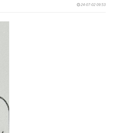
24-07-02 09:53