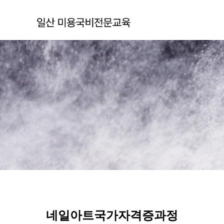
네일아트국가자격증과정